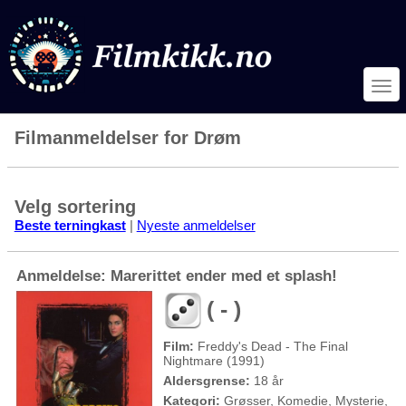
Filmanmeldelser for Drøm
Velg sortering
Beste terningkast
|
Nyeste anmeldelser
Anmeldelse: Marerittet ender med et splash!
( - )
Film:
Freddy's Dead - The Final
Nightmare (1991)
Aldersgrense:
18 år
Kategori:
Grøsser, Komedie, Mysterie,