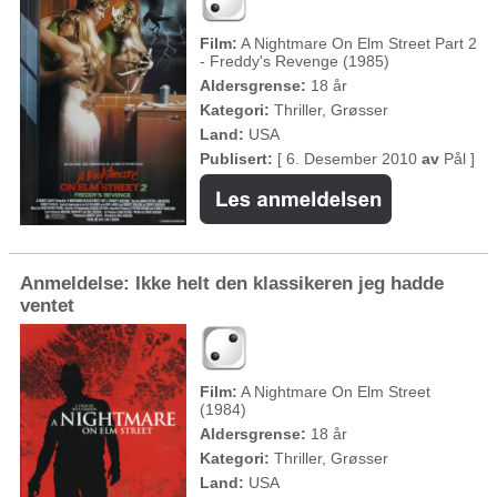
Film:
A Nightmare On Elm Street Part 2
- Freddy's Revenge (1985)
Aldersgrense:
18 år
Kategori:
Thriller, Grøsser
Land:
USA
Publisert:
[ 6. Desember 2010
av
Pål ]
Anmeldelse: Ikke helt den klassikeren jeg hadde
ventet
Film:
A Nightmare On Elm Street
(1984)
Aldersgrense:
18 år
Kategori:
Thriller, Grøsser
Land:
USA