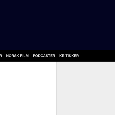
ÅR
NORSK FILM
PODCASTER
KRITIKKER