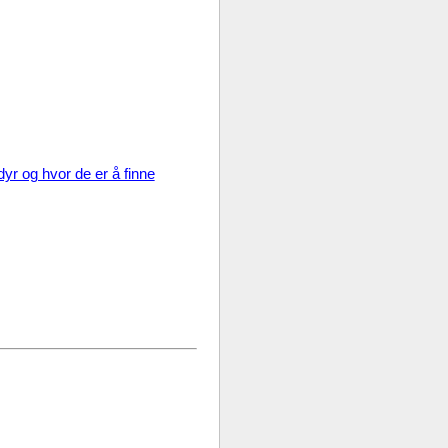
yr og hvor de er å finne