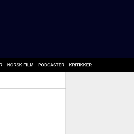
ÅR
NORSK FILM
PODCASTER
KRITIKKER