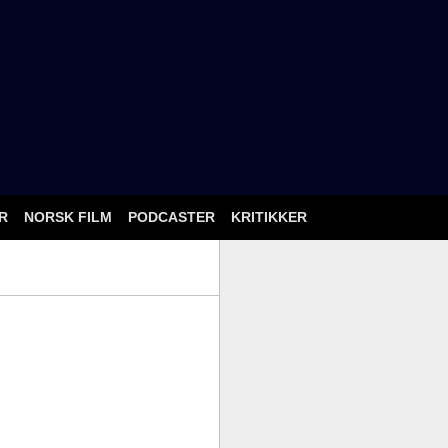
ÅR
NORSK FILM
PODCASTER
KRITIKKER