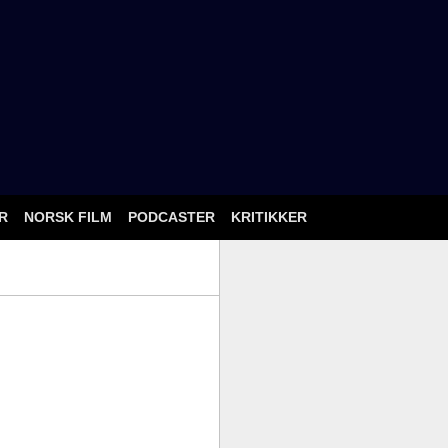
ÅR
NORSK FILM
PODCASTER
KRITIKKER