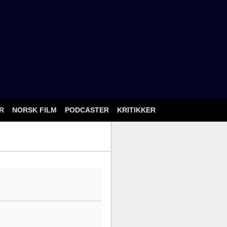
ÅR
NORSK FILM
PODCASTER
KRITIKKER