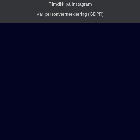
Filmkikk på Instagram
Vår personværnerklæring (GDPR)