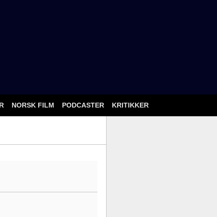
ÅR
NORSK FILM
PODCASTER
KRITIKKER