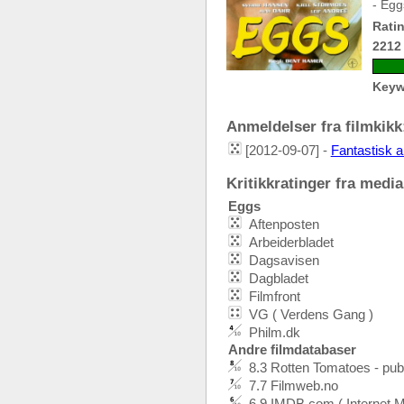
- Egg
Ratin
2212
Keyw
Anmeldelser fra filmkikk:
[2012-09-07] -
Fantastisk a
Kritikkratinger fra media:
Eggs
Aftenposten
Arbeiderbladet
Dagsavisen
Dagbladet
Filmfront
VG ( Verdens Gang )
Philm.dk
Andre filmdatabaser
8.3 Rotten Tomatoes - pu
7.7 Filmweb.no
6.9 IMDB.com ( Internet 