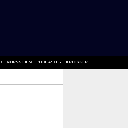
ÅR
NORSK FILM
PODCASTER
KRITIKKER