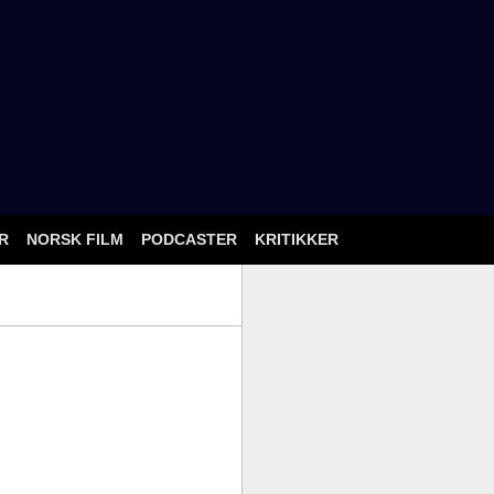
ÅR
NORSK FILM
PODCASTER
KRITIKKER