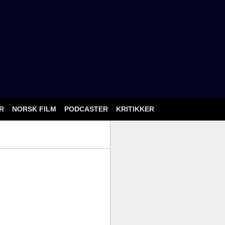
ÅR
NORSK FILM
PODCASTER
KRITIKKER