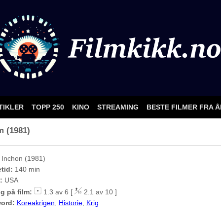
TIKLER
TOPP 250
KINO
STREAMING
BESTE FILMER FRA 
m (1981)
Inchon (1981)
etid:
140 min
:
USA
g på film:
1.3 av 6 [
2.1 av 10 ]
ord:
Koreakrigen
,
Historie
,
Krig