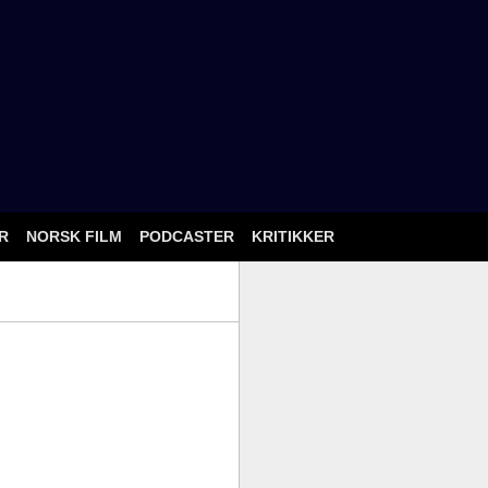
ÅR
NORSK FILM
PODCASTER
KRITIKKER