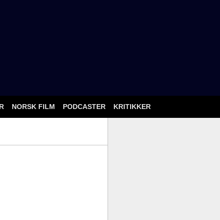
ÅR
NORSK FILM
PODCASTER
KRITIKKER