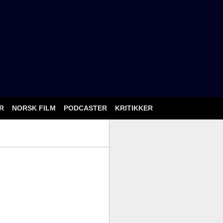
ÅR
NORSK FILM
PODCASTER
KRITIKKER