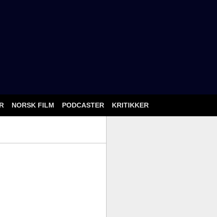
ÅR
NORSK FILM
PODCASTER
KRITIKKER