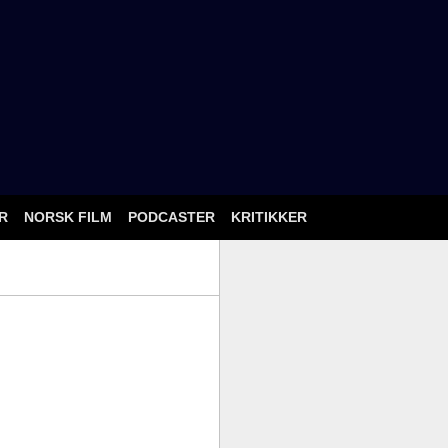
ÅR
NORSK FILM
PODCASTER
KRITIKKER