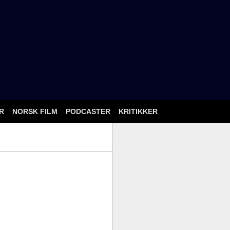
ÅR
NORSK FILM
PODCASTER
KRITIKKER