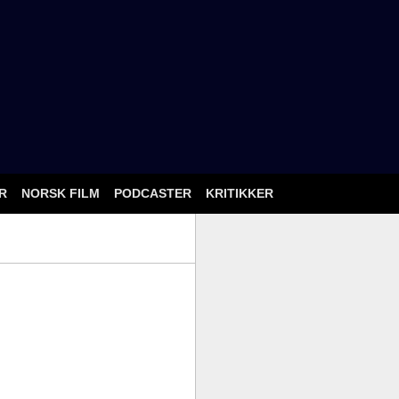
ÅR
NORSK FILM
PODCASTER
KRITIKKER