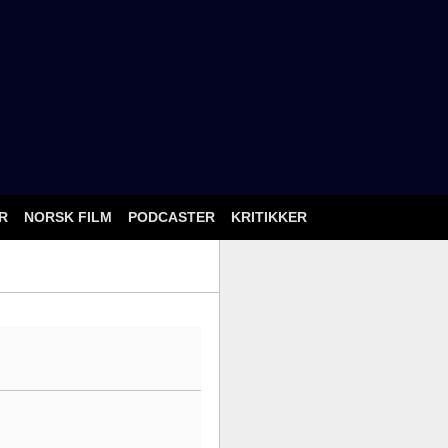
ÅR
NORSK FILM
PODCASTER
KRITIKKER