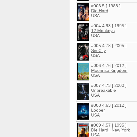
#003 5 [ 1988 ]
Die Hard
USA
#004 4.93 [ 1995 ]
12 Monkeys
USA
#005 4.78 [ 2005 ]
Sin City
USA
#006 4.76 [ 2012 ]
Moonrise Kingdom
USA
#007 4.73 [ 2000 ]
Unbreakable
USA
#008 4.63 [ 2012 ]
Looper
USA
#009 4.57 [ 1995 ]
Die Hard i New York
USA