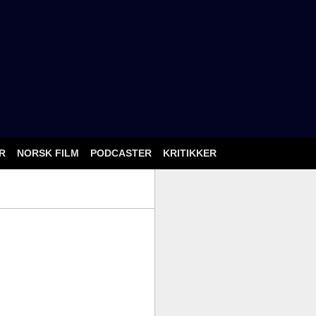
ÅR
NORSK FILM
PODCASTER
KRITIKKER