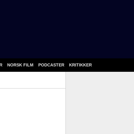
ÅR
NORSK FILM
PODCASTER
KRITIKKER