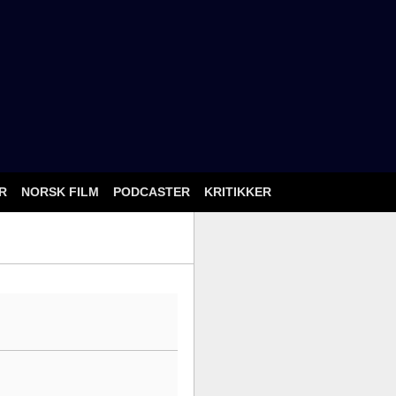
ÅR
NORSK FILM
PODCASTER
KRITIKKER