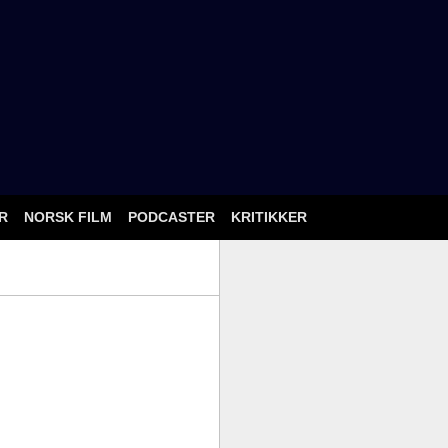
ÅR
NORSK FILM
PODCASTER
KRITIKKER