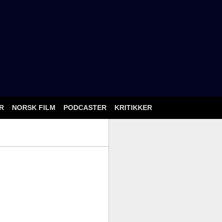
ÅR
NORSK FILM
PODCASTER
KRITIKKER