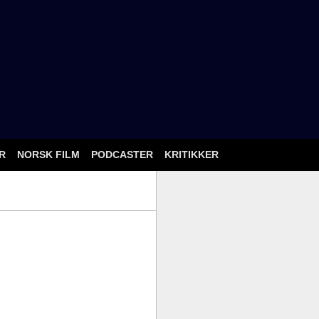
ÅR
NORSK FILM
PODCASTER
KRITIKKER