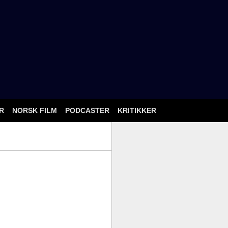
ÅR
NORSK FILM
PODCASTER
KRITIKKER