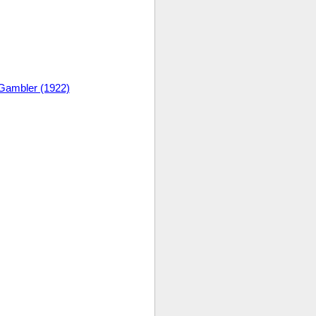
Gambler (1922)