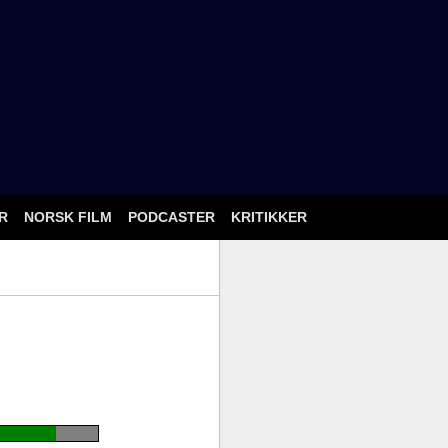
ÅR
NORSK FILM
PODCASTER
KRITIKKER