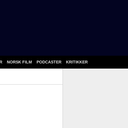
ÅR
NORSK FILM
PODCASTER
KRITIKKER