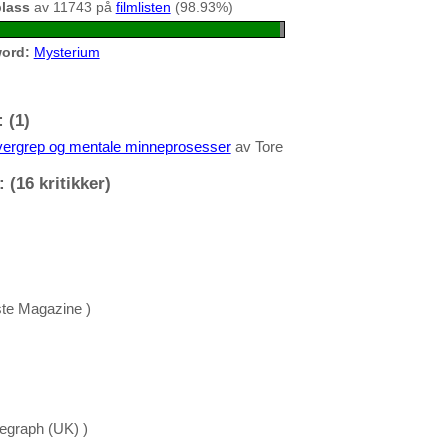
plass
av 11743 på
filmlisten
(98.93%)
ord:
Mysterium
 (1)
vergrep og mentale minneprosesser
av Tore
 (16 kritikker)
te Magazine )
legraph (UK) )