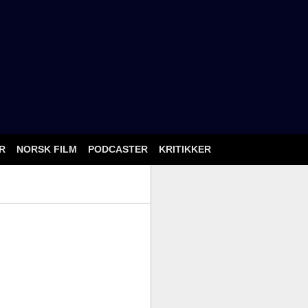
ÅR
NORSK FILM
PODCASTER
KRITIKKER