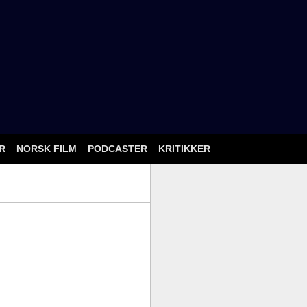
ÅR
NORSK FILM
PODCASTER
KRITIKKER