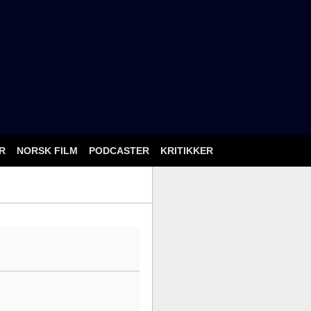
ÅR
NORSK FILM
PODCASTER
KRITIKKER