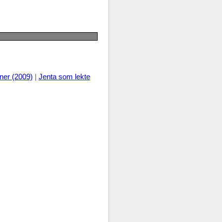
ner (2009)
|
Jenta som lekte