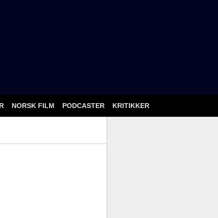
ÅR
NORSK FILM
PODCASTER
KRITIKKER