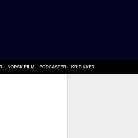
ÅR
NORSK FILM
PODCASTER
KRITIKKER