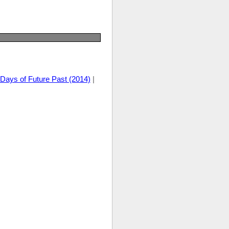
Days of Future Past (2014)
|