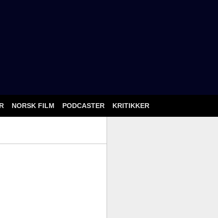
ÅR
NORSK FILM
PODCASTER
KRITIKKER