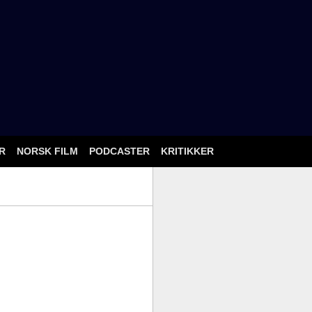
ÅR
NORSK FILM
PODCASTER
KRITIKKER