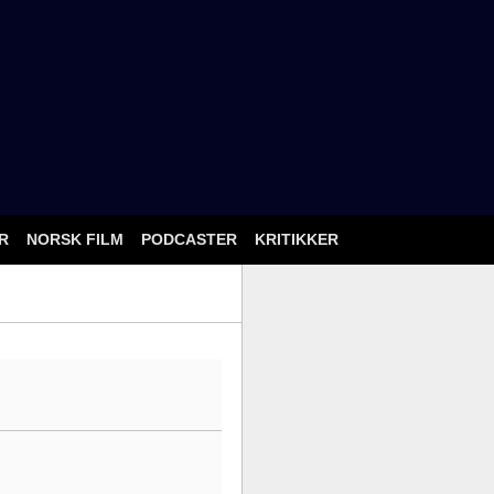
ÅR
NORSK FILM
PODCASTER
KRITIKKER