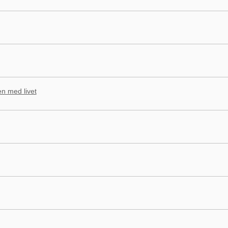
n med livet