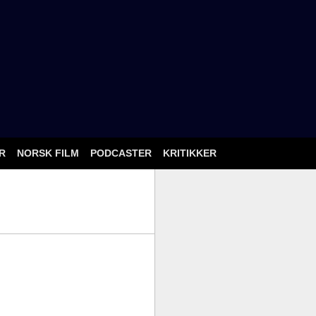
ÅR
NORSK FILM
PODCASTER
KRITIKKER