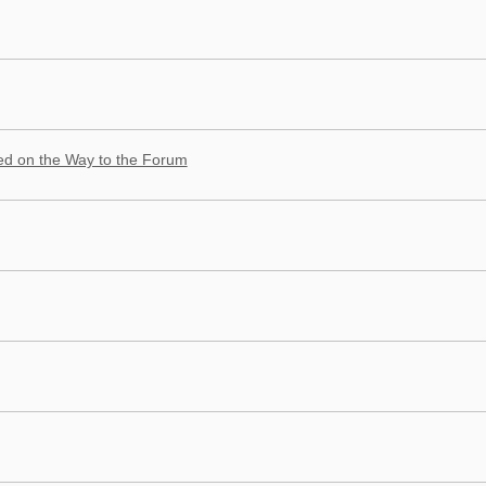
d on the Way to the Forum