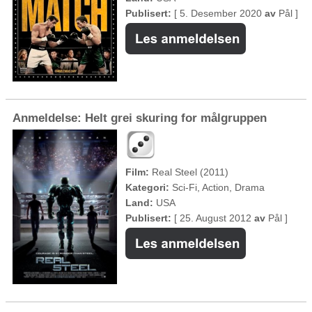
Publisert:
[ 5. Desember 2020
av
Pål ]
Anmeldelse: Helt grei skuring for målgruppen
Film:
Real Steel (2011)
Kategori:
Sci-Fi, Action, Drama
Land:
USA
Publisert:
[ 25. August 2012
av
Pål ]