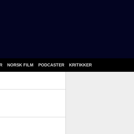
ÅR
NORSK FILM
PODCASTER
KRITIKKER